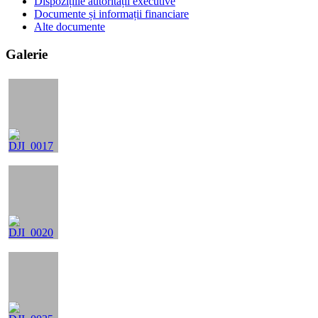
Dispozițiile autorității executive
Documente și informații financiare
Alte documente
Galerie